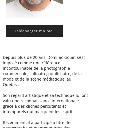
Télécharger ma bio
Depuis plus de 20 ans, Dominic Gouin s’est
imposé comme une référence
incontournable de la photographie
commerciale, culinaire, publicitaire, de la
mode et de la scène médiatique, au
Québec.
Son regard artistique et sa technique lui ont
valu une reconnaissance internationale,
grâce à des clichés percutants et
intemporels qui marquent les esprits.
Récemment, il a participé à titre de
photographe et mentor auprès des