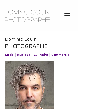
Dominic Gouin
photographe
Dominic Gouin
PHOTOGRAPHE
Mode | Musique | Culinaire | Commercial